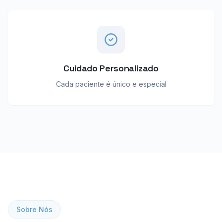
Cuidado Personalizado
Cada paciente é único e especial
Sobre Nós