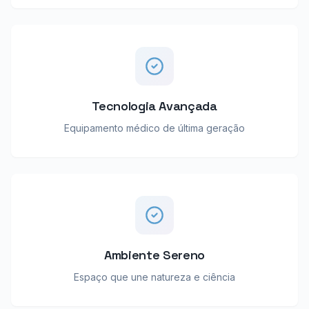
Tecnologia Avançada
Equipamento médico de última geração
Ambiente Sereno
Espaço que une natureza e ciência