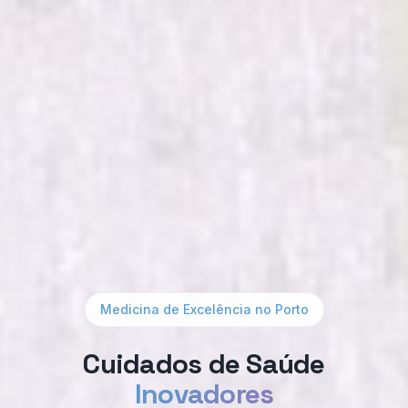
Medicina de Excelência no Porto
Cuidados de Saúde
Inovadores