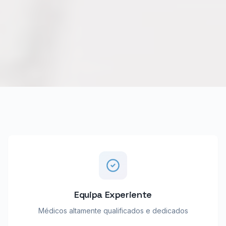
Equipa Experiente
Médicos altamente qualificados e dedicados