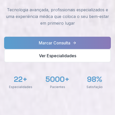
Tecnologia avançada, profissionais especializados e
uma experiência médica que coloca o seu bem-estar
em primeiro lugar
Marcar Consulta
Ver Especialidades
22+
5000+
98%
Especialidades
Pacientes
Satisfação